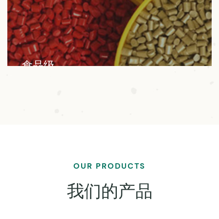
食品级
我们的产品广泛应用于生物降解材料、色母粒、塑
料、油漆、涂料、色浆、油墨等行业。
OUR PRODUCTS
我们的产品