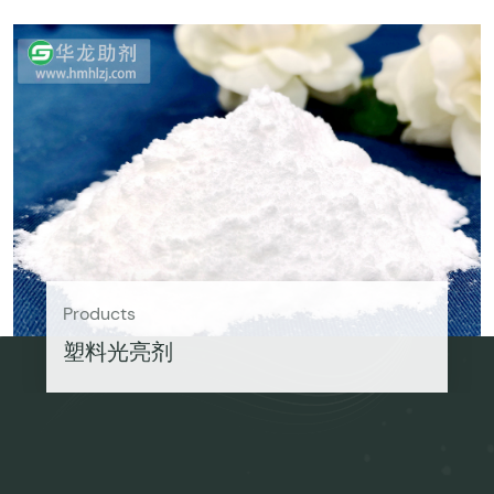
Products
塑料光亮剂