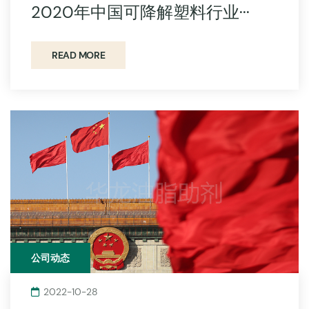
2020年中国可降解塑料行业···
READ MORE
公司动态
2022-10-28