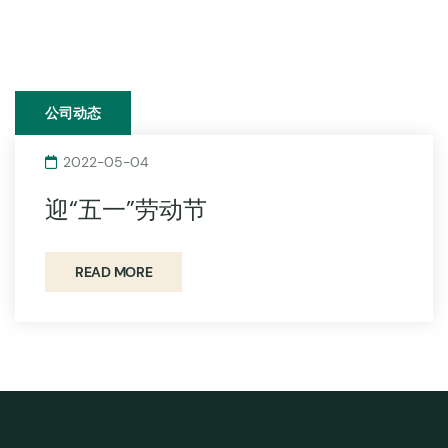
公司动态
2022-05-04
迎“五一”劳动节
READ MORE