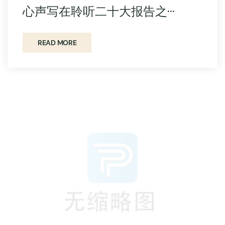
心声写在聆听二十大报告之···
READ MORE