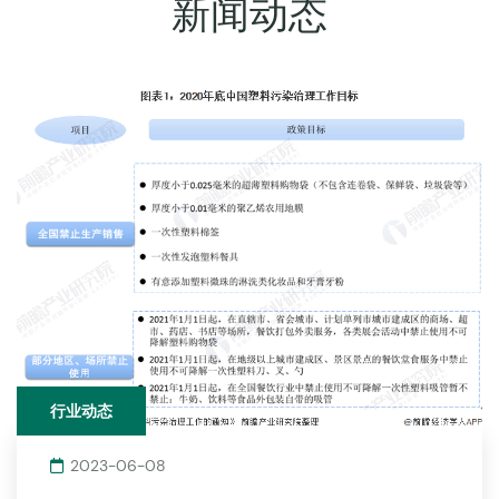
新闻动态
行业动态
2023-06-08