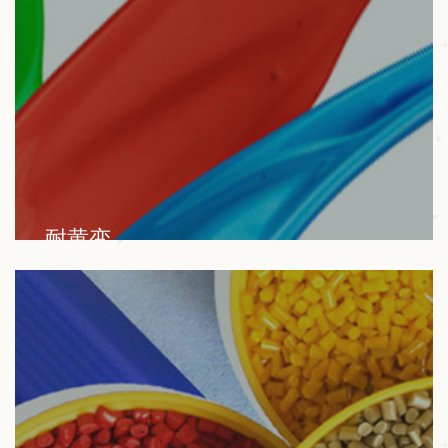
耐黄变
我们的产品广泛应用于生物降解材料、色母粒、塑
料、油漆、涂料、色浆、油墨等行业。