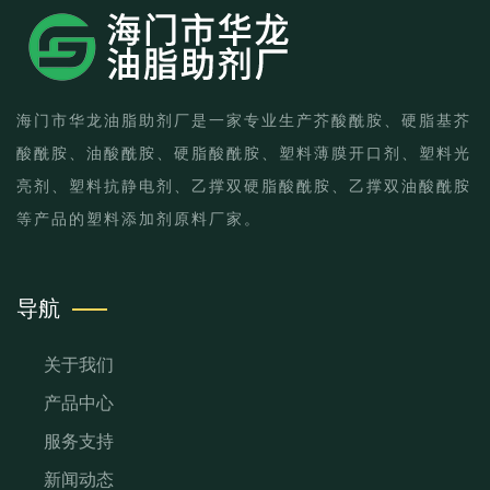
海门市华龙油脂助剂厂是一家专业生产芥酸酰胺、硬脂基芥
酸酰胺、油酸酰胺、硬脂酸酰胺、塑料薄膜开口剂、塑料光
亮剂、塑料抗静电剂、乙撑双硬脂酸酰胺、乙撑双油酸酰胺
等产品的塑料添加剂原料厂家。
导航
关于我们
产品中心
服务支持
新闻动态