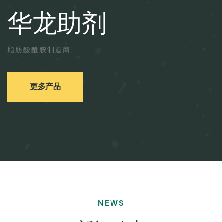
华龙助剂
脂肪酸酰胺制造商
更多产品
NEWS