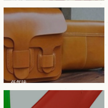
我们的产品广泛应用于生物降解材料、色母粒、塑
料、油漆、涂料、色浆、油墨等行业。
低气味
我们的产品广泛应用于生物降解材料、色母粒、塑
料、油漆、涂料、色浆、油墨等行业。