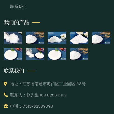
联系我们
我们的产品
联系我们
地址：江苏省南通市海门区工业园区168号
联系人：赵先生 189 6283 0107
电话：0513-82389698